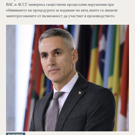
ВАС и АССГ намериха съществени процесални нарушения при
обявяването на процедурата за издаване на акта, които са лишили
заинтересованите от възможност да участват в производството.
НОВИНИ