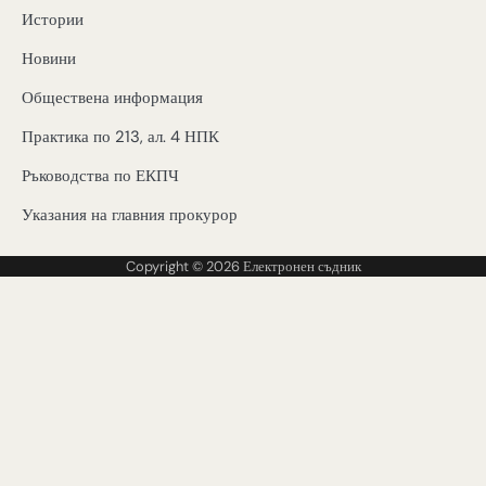
Истории
Новини
Обществена информация
Практика по 213, ал. 4 НПК
Ръководства по ЕКПЧ
Указания на главния прокурор
Copyright © 2026
Електронен съдник