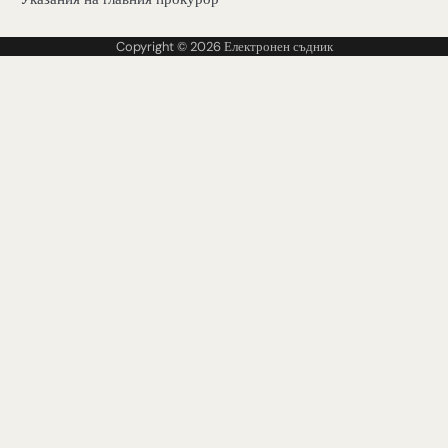
Copyright © 2026
Електронен съдник