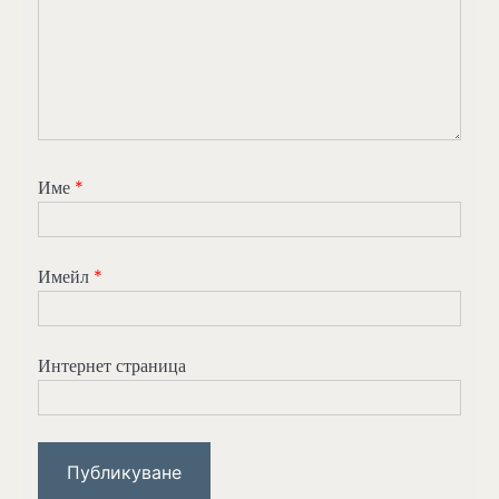
Име
*
Имейл
*
Интернет страница