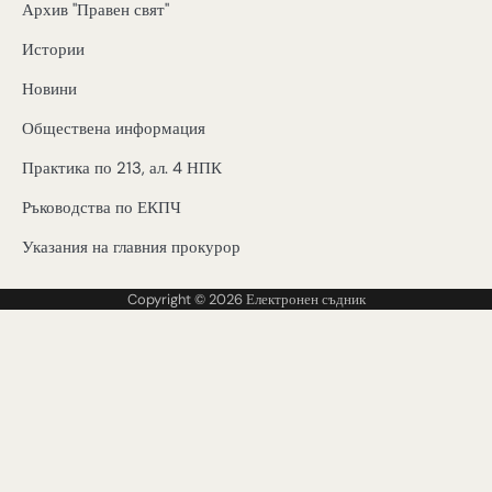
Архив "Правен свят"
Истории
Новини
Обществена информация
Практика по 213, ал. 4 НПК
Ръководства по ЕКПЧ
Указания на главния прокурор
Copyright © 2026
Електронен съдник