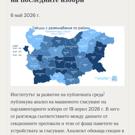
6 май 2026 г.
1
Институтът за развитие на публичната среда
публикува анализ на машинното гласуване на
парламентарните избори от 19 април 2026 г. В него
се разглежда съответствието между данните от
секционните протоколи и тези от флаш паметите на
устройствата за гласуване. Анализът обхваща секции в