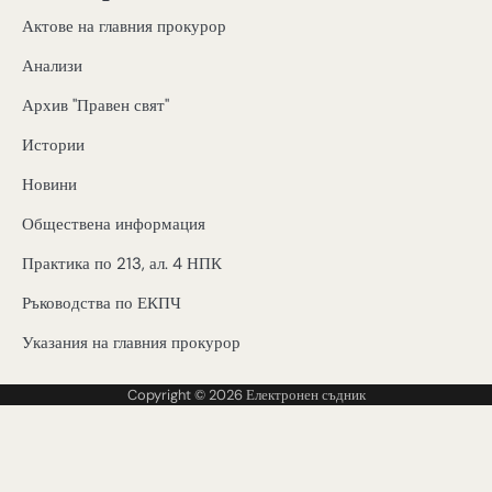
Актове на главния прокурор
Анализи
Архив "Правен свят"
Истории
Новини
Обществена информация
Практика по 213, ал. 4 НПК
Ръководства по ЕКПЧ
Указания на главния прокурор
Copyright © 2026
Електронен съдник