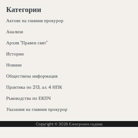
Категории
Актове на главния прокурор
Анализи
Архив "Правен свят"
Истории
Новини
Обществена информация
Практика по 213, ал. 4 НПК
Ръководства по ЕКПЧ
Указания на главния прокурор
Copyright © 2026
Електронен съдник