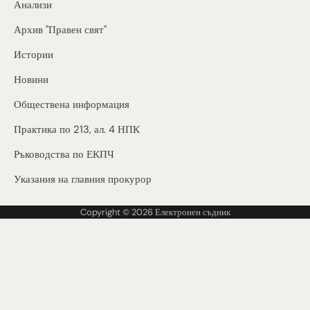
Анализи
Архив "Правен свят"
Истории
Новини
Обществена информация
Практика по 213, ал. 4 НПК
Ръководства по ЕКПЧ
Указания на главния прокурор
Copyright © 2026
Електронен съдник