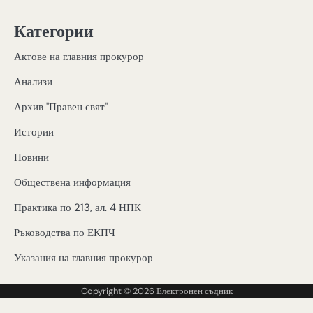
Категории
Актове на главния прокурор
Анализи
Архив "Правен свят"
Истории
Новини
Обществена информация
Практика по 213, ал. 4 НПК
Ръководства по ЕКПЧ
Указания на главния прокурор
Copyright © 2026
Електронен съдник