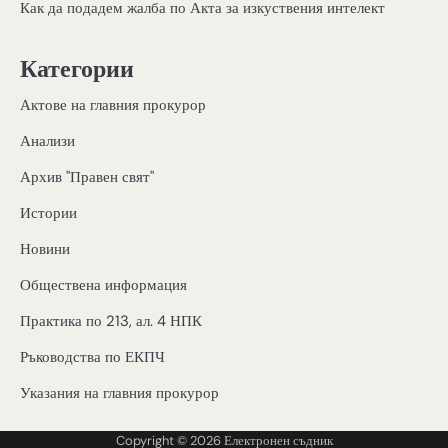
Как да подадем жалба по Акта за изкуствения интелект
Категории
Актове на главния прокурор
Анализи
Архив "Правен свят"
Истории
Новини
Обществена информация
Практика по 213, ал. 4 НПК
Ръководства по ЕКПЧ
Указания на главния прокурор
Copyright © 2026
Електронен съдник