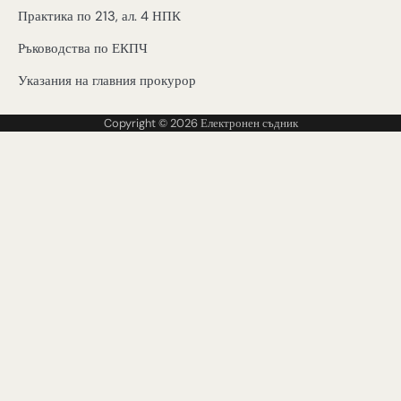
Практика по 213, ал. 4 НПК
Ръководства по ЕКПЧ
Указания на главния прокурор
Copyright © 2026
Електронен съдник