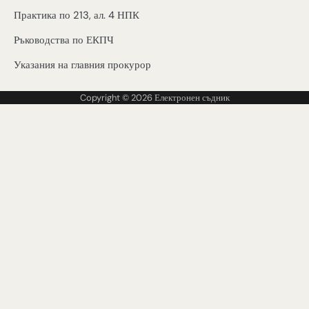
Практика по 213, ал. 4 НПК
Ръководства по ЕКПЧ
Указания на главния прокурор
Copyright © 2026
Електронен съдник