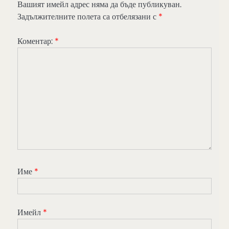
Вашият имейл адрес няма да бъде публикуван.
Задължителните полета са отбелязани с
*
Коментар:
*
Име
*
Имейл
*