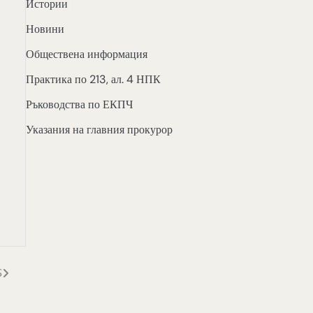
Истории
Новини
Обществена информация
Практика по 213, ал. 4 НПК
Ръководства по ЕКПЧ
Указания на главния прокурор
Б