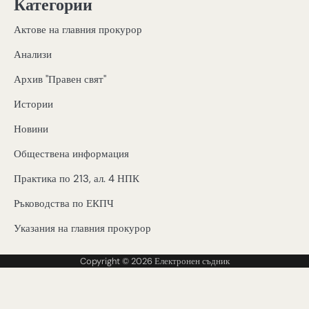
Категории
Актове на главния прокурор
Анализи
Архив "Правен свят"
Истории
Новини
Обществена информация
Практика по 213, ал. 4 НПК
Ръководства по ЕКПЧ
Указания на главния прокурор
Copyright © 2026
Електронен съдник