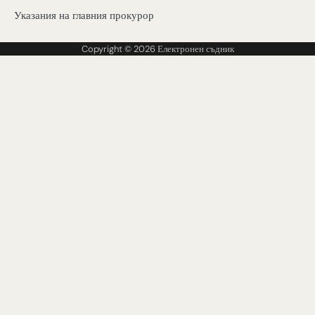
Указания на главния прокурор
Copyright © 2026
Електронен съдник