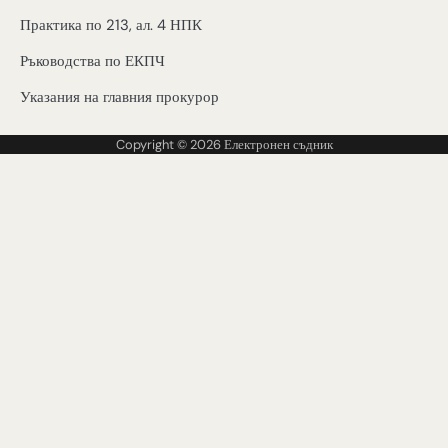
Практика по 213, ал. 4 НПК
Ръководства по ЕКПЧ
Указания на главния прокурор
Copyright © 2026
Електронен съдник