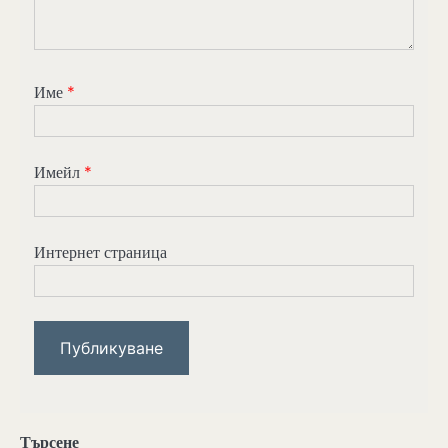
Име
*
Имейл
*
Интернет страница
Търсене