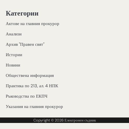
Категории
Актове на главния прокурор
Анализи
Архив "Правен свят"
Истории
Новини
Обществена информация
Практика по 213, ал. 4 НПК
Ръководства по ЕКПЧ
Указания на главния прокурор
Copyright © 2026
Електронен съдник