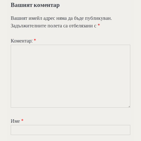
Вашият коментар
Вашият имейл адрес няма да бъде публикуван.
Задължителните полета са отбелязани с
*
Коментар:
*
Име
*