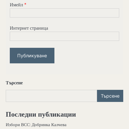
Имейл
*
Интернет страница
Търсене
Търсене
Последни публикации
Избори ВСС: Добринка Калчева