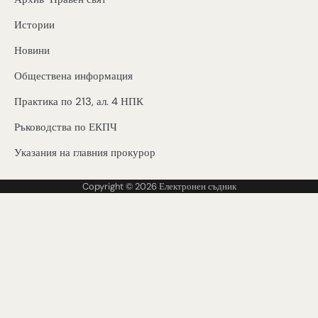
Истории
Новини
Обществена информация
Практика по 213, ал. 4 НПК
Ръководства по ЕКПЧ
Указания на главния прокурор
Copyright © 2026
Електронен съдник