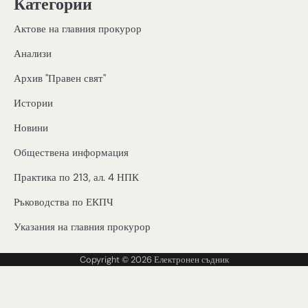
Категории
Актове на главния прокурор
Анализи
Архив "Правен свят"
Истории
Новини
Обществена информация
Практика по 213, ал. 4 НПК
Ръководства по ЕКПЧ
Указания на главния прокурор
Copyright © 2026
Електронен съдник