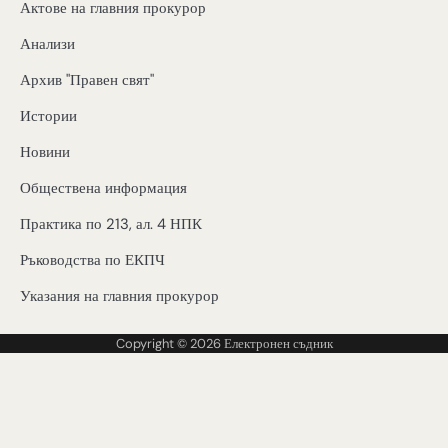
Актове на главния прокурор
Анализи
Архив "Правен свят"
Истории
Новини
Обществена информация
Практика по 213, ал. 4 НПК
Ръководства по ЕКПЧ
Указания на главния прокурор
Copyright © 2026
Електронен съдник