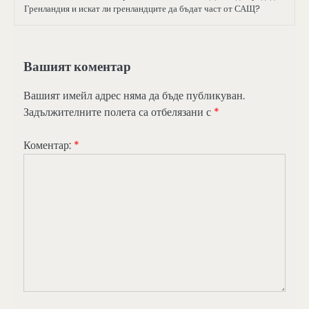
Гренландия и искат ли гренландците да бъдат част от САЩ?
Вашият коментар
Вашият имейл адрес няма да бъде публикуван.
Задължителните полета са отбелязани с
*
Коментар:
*