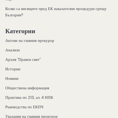
Колко са висящите пред ЕК наказателни процедури срещу
България?
Категории
Актове на главния прокурор
Анализи
Архив "Правен свят"
Истории
Новини
Обществена информация
Практика по 213, ал. 4 НПК
Ръководства по ЕКПЧ
Указания на главния прокурор