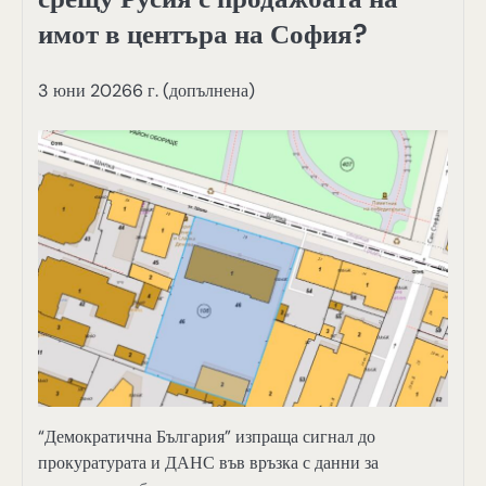
имот в центъра на София?
3 юни 20266 г. (допълнена)
“Демократична България” изпраща сигнал до
прокуратурата и ДАНС във връзка с данни за