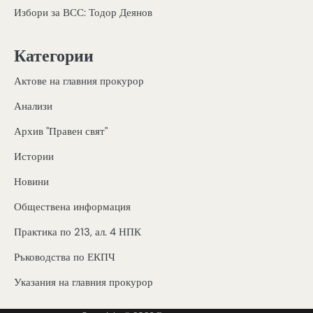
Избори за ВСС: Тодор Деянов
Категории
Актове на главния прокурор
Анализи
Архив "Правен свят"
Истории
Новини
Обществена информация
Практика по 213, ал. 4 НПК
Ръководства по ЕКПЧ
Указания на главния прокурор