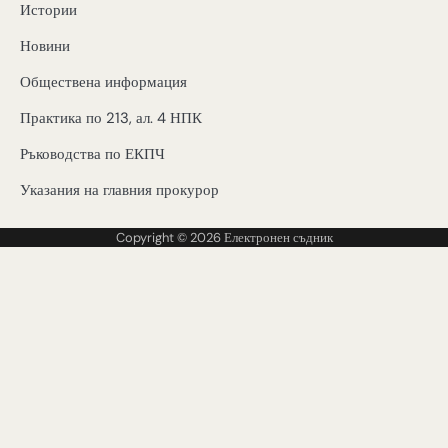
Истории
Новини
Обществена информация
Практика по 213, ал. 4 НПК
Ръководства по ЕКПЧ
Указания на главния прокурор
Copyright © 2026
Електронен съдник