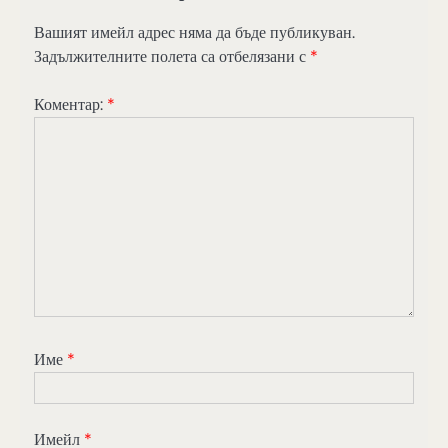
Вашият имейл адрес няма да бъде публикуван.
Задължителните полета са отбелязани с
*
Коментар:
*
Име
*
Имейл
*