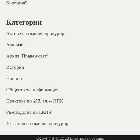
България?
Категории
Актове на главния прокурор
Анализи
Архив "Правен свят"
Истории
Новини
Обществена информация
Практика по 213, ал. 4 НПК
Ръководства по ЕКПЧ
Указания на главния прокурор
Copyright © 2026
Електронен съдник