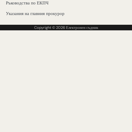
Ръководства по ЕКПЧ
Указания на главния прокурор
Copyright © 2026
Електронен съдник