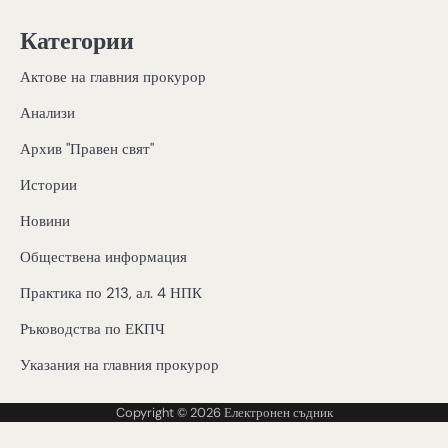
Категории
Актове на главния прокурор
Анализи
Архив "Правен свят"
Истории
Новини
Обществена информация
Практика по 213, ал. 4 НПК
Ръководства по ЕКПЧ
Указания на главния прокурор
Copyright © 2026
Електронен съдник