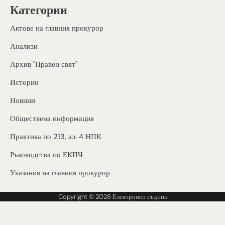
Категории
Актове на главния прокурор
Анализи
Архив "Правен свят"
Истории
Новини
Обществена информация
Практика по 213, ал. 4 НПК
Ръководства по ЕКПЧ
Указания на главния прокурор
Copyright © 2026
Електронен съдник