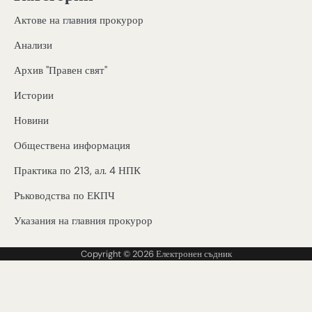
Актове на главния прокурор
Анализи
Архив "Правен свят"
Истории
Новини
Обществена информация
Практика по 213, ал. 4 НПК
Ръководства по ЕКПЧ
Указания на главния прокурор
Copyright © 2026
Електронен съдник