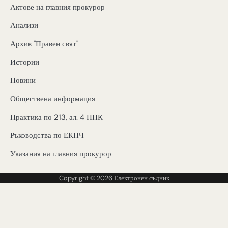
Актове на главния прокурор
Анализи
Архив "Правен свят"
Истории
Новини
Обществена информация
Практика по 213, ал. 4 НПК
Ръководства по ЕКПЧ
Указания на главния прокурор
Copyright © 2026
Електронен съдник