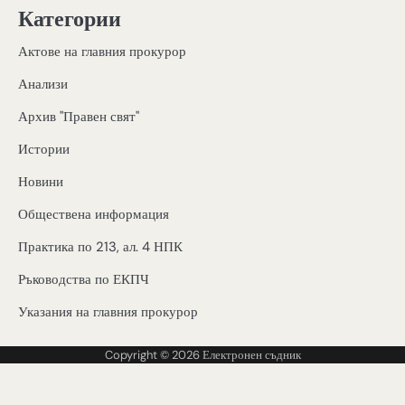
Категории
Актове на главния прокурор
Анализи
Архив "Правен свят"
Истории
Новини
Обществена информация
Практика по 213, ал. 4 НПК
Ръководства по ЕКПЧ
Указания на главния прокурор
Copyright © 2026
Електронен съдник