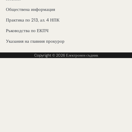
Обществена информация
Практика по 213, ал. 4 НПК
Ръководства по ЕКПЧ
Указания на главния прокурор
Copyright © 2026
Електронен съдник