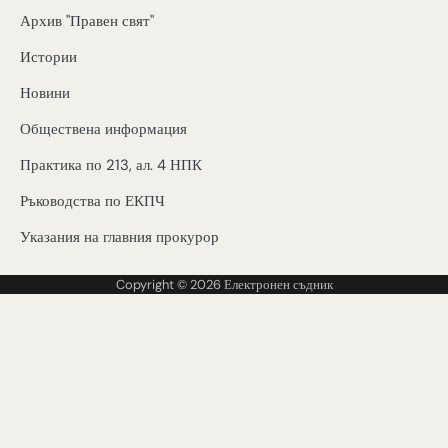
Архив "Правен свят"
Истории
Новини
Обществена информация
Практика по 213, ал. 4 НПК
Ръководства по ЕКПЧ
Указания на главния прокурор
Copyright © 2026
Електронен съдник