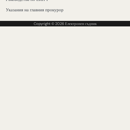
Указания на главния прокурор
Copyright © 2026
Електронен съдник