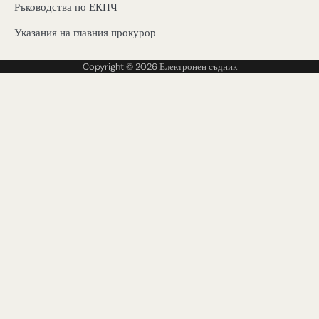
Ръководства по ЕКПЧ
Указания на главния прокурор
Copyright © 2026
Електронен съдник