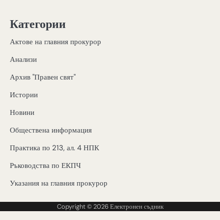
Категории
Актове на главния прокурор
Анализи
Архив "Правен свят"
Истории
Новини
Обществена информация
Практика по 213, ал. 4 НПК
Ръководства по ЕКПЧ
Указания на главния прокурор
Copyright © 2026
Електронен съдник