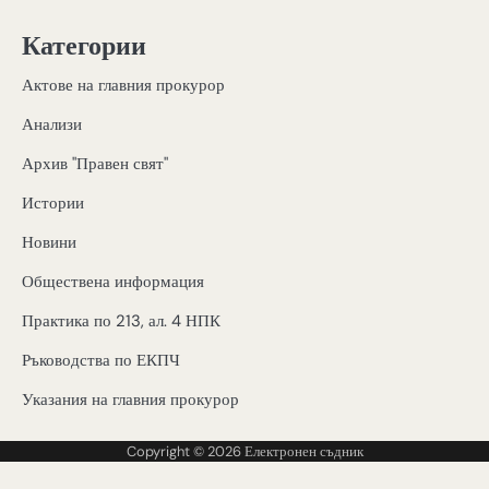
Категории
Актове на главния прокурор
Анализи
Архив "Правен свят"
Истории
Новини
Обществена информация
Практика по 213, ал. 4 НПК
Ръководства по ЕКПЧ
Указания на главния прокурор
Copyright © 2026
Електронен съдник