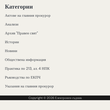
Категории
Актове на главния прокурор
Анализи
Архив "Правен свят"
Истории
Новини
Обществена информация
Практика по 213, ал. 4 НПК
Ръководства по ЕКПЧ
Указания на главния прокурор
Copyright © 2026
Електронен съдник