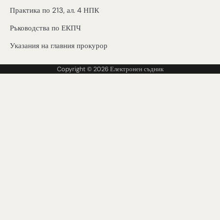
Практика по 213, ал. 4 НПК
Ръководства по ЕКПЧ
Указания на главния прокурор
Copyright © 2026
Електронен съдник