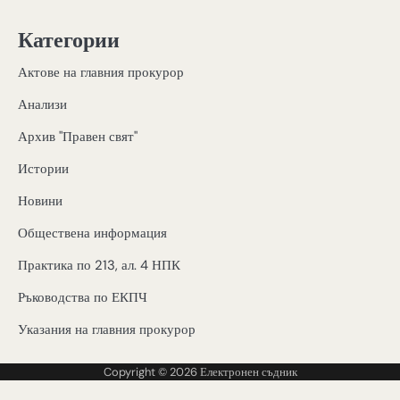
Категории
Актове на главния прокурор
Анализи
Архив "Правен свят"
Истории
Новини
Обществена информация
Практика по 213, ал. 4 НПК
Ръководства по ЕКПЧ
Указания на главния прокурор
Copyright © 2026
Електронен съдник