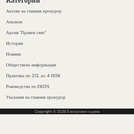
Категории
Актове на главния прокурор
Анализи
Архив "Правен свят"
Истории
Новини
Обществена информация
Практика по 213, ал. 4 НПК
Ръководства по ЕКПЧ
Указания на главния прокурор
Copyright © 2026
Електронен съдник