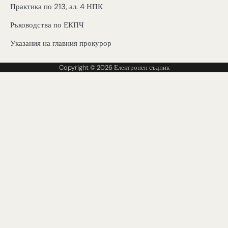
Практика по 213, ал. 4 НПК
Ръководства по ЕКПЧ
Указания на главния прокурор
Copyright © 2026
Електронен съдник