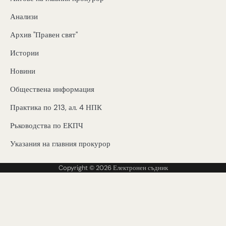
Анализи
Архив "Правен свят"
Истории
Новини
Обществена информация
Практика по 213, ал. 4 НПК
Ръководства по ЕКПЧ
Указания на главния прокурор
Copyright © 2026
Електронен съдник