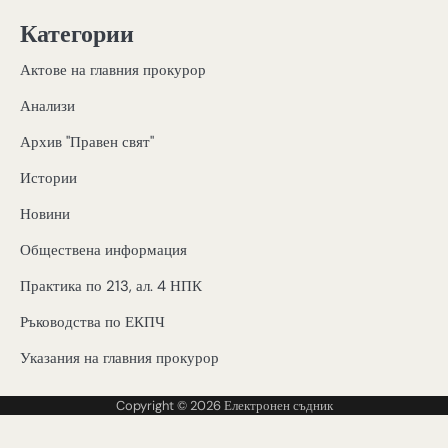
Категории
Актове на главния прокурор
Анализи
Архив "Правен свят"
Истории
Новини
Обществена информация
Практика по 213, ал. 4 НПК
Ръководства по ЕКПЧ
Указания на главния прокурор
Copyright © 2026
Електронен съдник