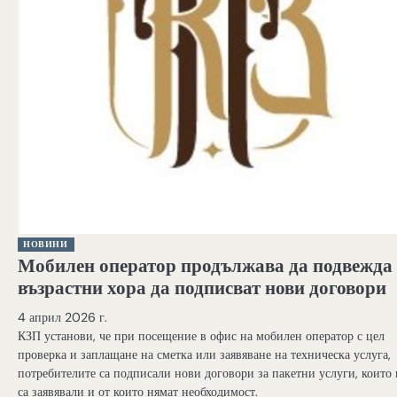
НОВИНИ
Мобилен оператор продължава да подвежда
възрастни хора да подписват нови договори
4 април 2026 г.
КЗП установи, че при посещение в офис на мобилен оператор с цел
проверка и заплащане на сметка или заявяване на техническа услуга,
потребителите са подписали нови договори за пакетни услуги, които 
са заявявали и от които нямат необходимост.