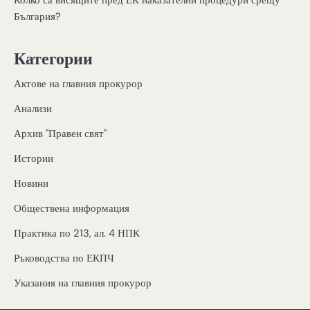
България?
Категории
Актове на главния прокурор
Анализи
Архив "Правен свят"
Истории
Новини
Обществена информация
Практика по 213, ал. 4 НПК
Ръководства по ЕКПЧ
Указания на главния прокурор