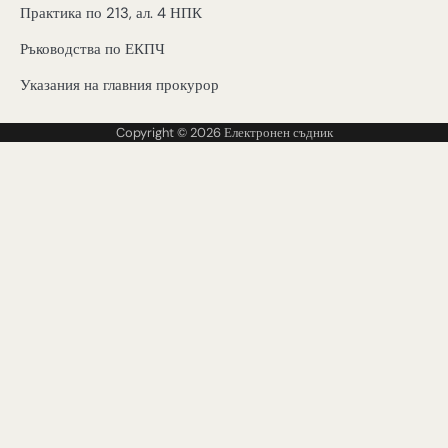
Практика по 213, ал. 4 НПК
Ръководства по ЕКПЧ
Указания на главния прокурор
Copyright © 2026
Електронен съдник