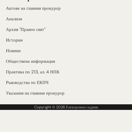
Актове на главния прокурор
Анализи
Архив "Правен свят"
Истории
Новини
Обществена информация
Практика по 213, ал. 4 НПК
Ръководства по ЕКПЧ
Указания на главния прокурор
Copyright © 2026
Електронен съдник