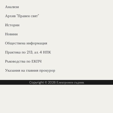
Анализи
Архив "Правен свят"
Истории
Новини
Обществена информация
Практика по 213, ал. 4 НПК
Ръководства по ЕКПЧ
Указания на главния прокурор
Copyright © 2026
Електронен съдник