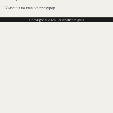
Указания на главния прокурор
Copyright © 2026
Електронен съдник