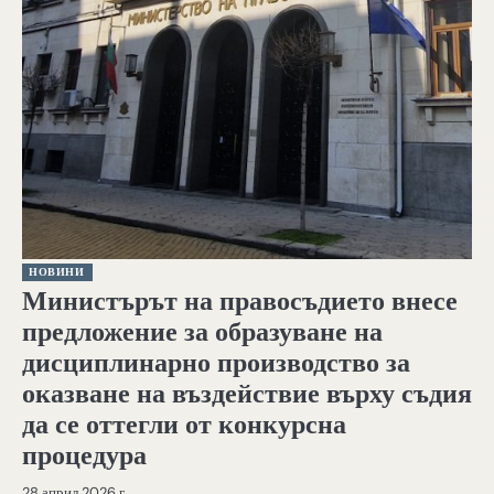
НОВИНИ
Министърът на правосъдието внесе
предложение за образуване на
дисциплинарно производство за
оказване на въздействие върху съдия
да се оттегли от конкурсна
процедура
28 април 2026 г.