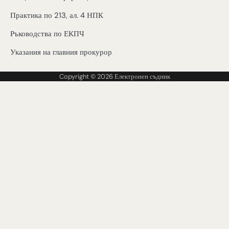
Практика по 213, ал. 4 НПК
Ръководства по ЕКПЧ
Указания на главния прокурор
Copyright © 2026
Електронен съдник