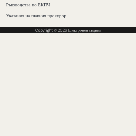
Ръководства по ЕКПЧ
Указания на главния прокурор
Copyright © 2026
Електронен съдник