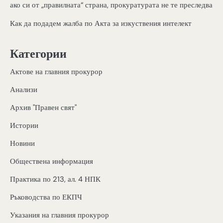
ако си от „правилната“ страна, прокуратурата не те преследва
Как да подадем жалба по Акта за изкуствения интелект
Категории
Актове на главния прокурор
Анализи
Архив "Правен свят"
Истории
Новини
Обществена информация
Практика по 213, ал. 4 НПК
Ръководства по ЕКПЧ
Указания на главния прокурор